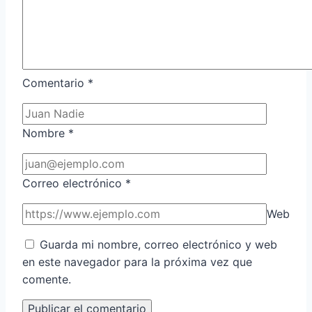
Comentario
*
Nombre
*
Correo electrónico
*
Web
Guarda mi nombre, correo electrónico y web
en este navegador para la próxima vez que
comente.