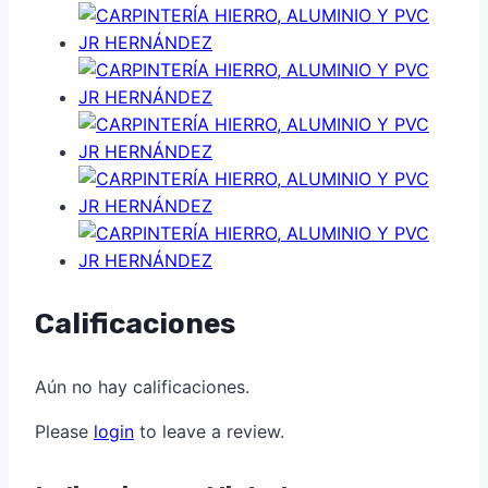
Calificaciones
Aún no hay calificaciones.
Please
login
to leave a review.