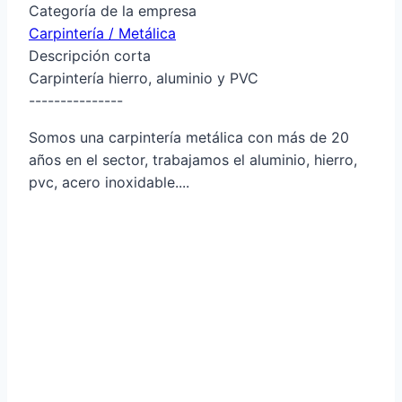
Categoría de la empresa
Carpintería / Metálica
Descripción corta
Carpintería hierro, aluminio y PVC
---------------
Somos una carpintería metálica con más de 20
años en el sector, trabajamos el aluminio, hierro,
pvc, acero inoxidable....