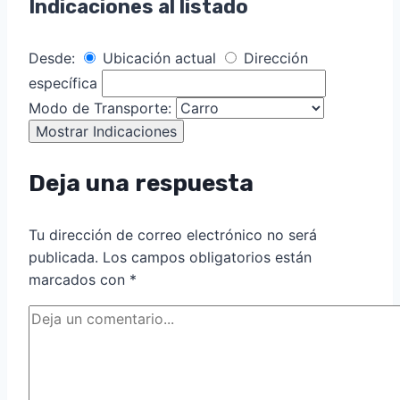
Indicaciones al listado
Desde:
Ubicación actual
Dirección
específica
Modo de Transporte:
Deja una respuesta
Tu dirección de correo electrónico no será
publicada.
Los campos obligatorios están
marcados con
*