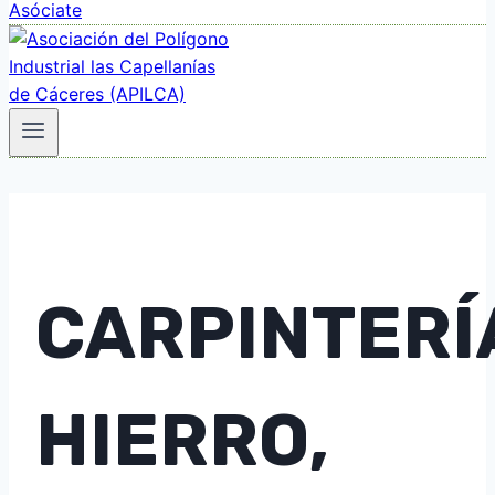
Asóciate
CARPINTERÍ
HIERRO,