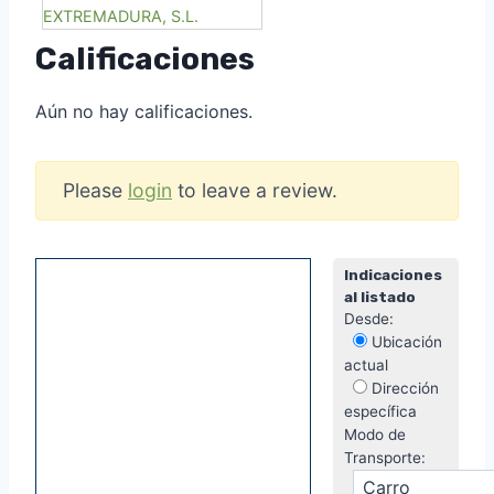
Calificaciones
Aún no hay calificaciones.
Please
login
to leave a review.
Indicaciones
al listado
Desde:
Ubicación
actual
Dirección
específica
Modo de
Transporte: