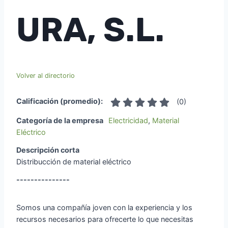
URA, S.L.
Volver al directorio
Calificación (promedio):
(
0
)
Categoría de la empresa
Electricidad
,
Material
Eléctrico
Descripción corta
Distribucción de material eléctrico
---------------
Somos una compañía joven con la experiencia y los
recursos necesarios para ofrecerte lo que necesitas