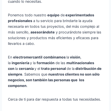
cuando lo necesitas.
Ponemos todo nuestro
equipo
de
experimentados
profesionales
a tu servicio para brindarte la ayuda
necesaria en todos tus proyectos, del más complejo al
más sencillo,
asesorándote
y procurándote siempre las
soluciones y productos más eficientes y eficaces para
llevarlos a cabo.
En
electromercantil
combinamos
la
visión
,
la
ingeniería
y la
formación
de las
multinacionales
con
la
cercanía
y el
trato personal
de la
distribución de
siempre
. Sabemos que
nuestros clientes no son sólo
negocios, son también las personas que los
componen
.
Cerca de ti para dar respuesta a todas tus necesidades.