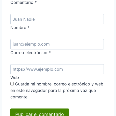
Comentario
*
Nombre
*
Correo electrónico
*
Web
Guarda mi nombre, correo electrónico y web
en este navegador para la próxima vez que
comente.