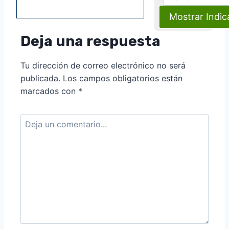
Deja una respuesta
Tu dirección de correo electrónico no será
publicada.
Los campos obligatorios están
marcados con
*