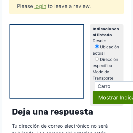
Please
login
to leave a review.
Indicaciones
al listado
Desde:
Ubicación
actual
Dirección
específica
Modo de
Transporte:
Deja una respuesta
Tu dirección de correo electrónico no será