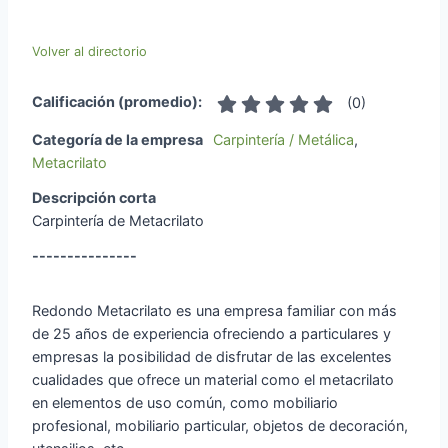
Volver al directorio
Calificación (promedio):
(
0
)
Categoría de la empresa
Carpintería / Metálica
,
Metacrilato
Descripción corta
Carpintería de Metacrilato
---------------
Redondo Metacrilato es una empresa familiar con más
de 25 años de experiencia ofreciendo a particulares y
empresas la posibilidad de disfrutar de las excelentes
cualidades que ofrece un material como el metacrilato
en elementos de uso común, como mobiliario
profesional, mobiliario particular, objetos de decoración,