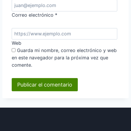
Correo electrónico
*
Web
Guarda mi nombre, correo electrónico y web
en este navegador para la próxima vez que
comente.