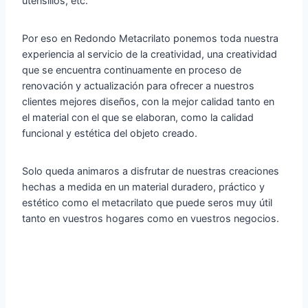
utensilios, etc.
Por eso en Redondo Metacrilato ponemos toda nuestra
experiencia al servicio de la creatividad, una creatividad
que se encuentra continuamente en proceso de
renovación y actualización para ofrecer a nuestros
clientes mejores diseños, con la mejor calidad tanto en
el material con el que se elaboran, como la calidad
funcional y estética del objeto creado.
Solo queda animaros a disfrutar de nuestras creaciones
hechas a medida en un material duradero, práctico y
estético como el metacrilato que puede seros muy útil
tanto en vuestros hogares como en vuestros negocios.