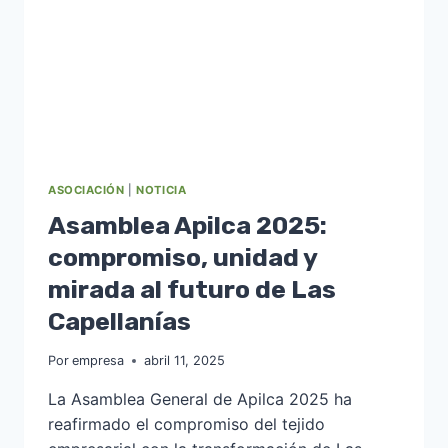
ASOCIACIÓN
|
NOTICIA
Asamblea Apilca 2025:
compromiso, unidad y
mirada al futuro de Las
Capellanías
Por
empresa
abril 11, 2025
La Asamblea General de Apilca 2025 ha
reafirmado el compromiso del tejido