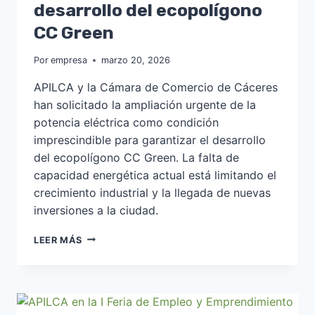
desarrollo del ecopolígono
CC Green
Por
empresa
marzo 20, 2026
APILCA y la Cámara de Comercio de Cáceres
han solicitado la ampliación urgente de la
potencia eléctrica como condición
imprescindible para garantizar el desarrollo
del ecopolígono CC Green. La falta de
capacidad energética actual está limitando el
crecimiento industrial y la llegada de nuevas
inversiones a la ciudad.
APILCA
LEER MÁS
Y
LA
CÁMARA
DE
COMERCIO