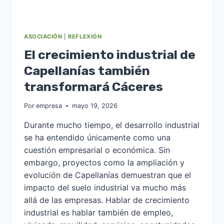
ASOCIACIÓN
|
REFLEXIÓN
El crecimiento industrial de
Capellanías también
transformará Cáceres
Por
empresa
mayo 19, 2026
Durante mucho tiempo, el desarrollo industrial
se ha entendido únicamente como una
cuestión empresarial o económica. Sin
embargo, proyectos como la ampliación y
evolución de Capellanías demuestran que el
impacto del suelo industrial va mucho más
allá de las empresas. Hablar de crecimiento
industrial es hablar también de empleo,