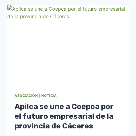
EL
PRESIDENTE
DE
LA
DIPUTACIÓN
DE
CÁCERES
ASOCIACIÓN
|
NOTICIA
Apilca se une a Coepca por
el futuro empresarial de la
provincia de Cáceres