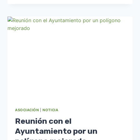
DE
LA
DIRECTIVA
DE
APILCA
ASOCIACIÓN
|
NOTICIA
Reunión con el
Ayuntamiento por un