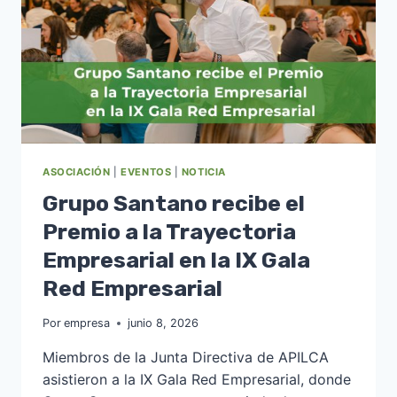
ASOCIACIÓN
|
EVENTOS
|
NOTICIA
Grupo Santano recibe el
Premio a la Trayectoria
Empresarial en la IX Gala
Red Empresarial
Por
empresa
junio 8, 2026
Miembros de la Junta Directiva de APILCA
asistieron a la IX Gala Red Empresarial, donde