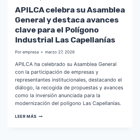
APILCA celebra su Asamblea
General y destaca avances
clave para el Polígono
Industrial Las Capellanías
Por
empresa
marzo 27, 2026
APILCA ha celebrado su Asamblea General
con la participación de empresas y
representantes institucionales, destacando el
diálogo, la recogida de propuestas y avances
como la inversión anunciada para la
modernización del polígono Las Capellanías.
APILCA
LEER MÁS
CELEBRA
SU
ASAMBLEA
GENERAL