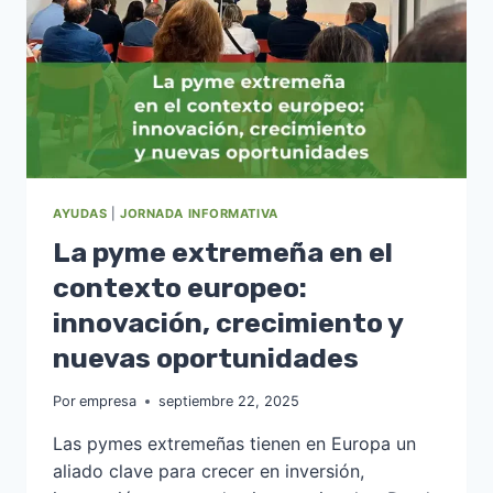
AYUDAS
|
JORNADA INFORMATIVA
La pyme extremeña en el
contexto europeo:
innovación, crecimiento y
nuevas oportunidades
Por
empresa
septiembre 22, 2025
Las pymes extremeñas tienen en Europa un
aliado clave para crecer en inversión,