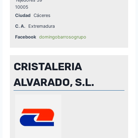
10005
Ciudad
Cáceres
C. A.
Extremadura
Facebook
domingobarrosogrupo
CRISTALERIA
ALVARADO, S.L.