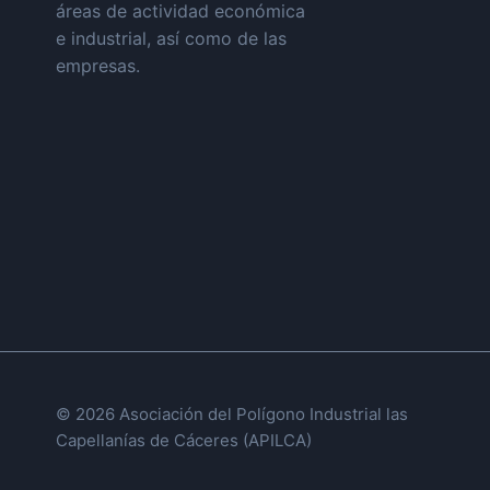
áreas de actividad económica
e industrial, así como de las
empresas.
© 2026 Asociación del Polígono Industrial las
Capellanías de Cáceres (APILCA)